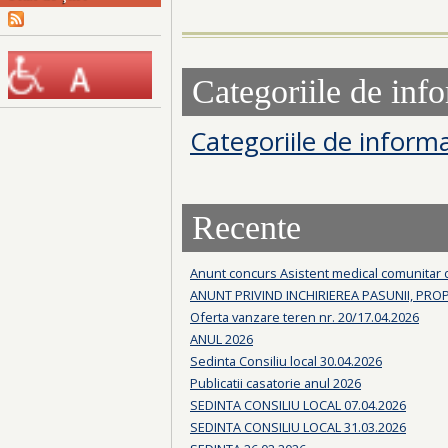
Categoriile de info
Categoriile de informa
Recente
Anunt concurs Asistent medical comunitar
ANUNT PRIVIND INCHIRIEREA PASUNII, PRO
Oferta vanzare teren nr. 20/17.04.2026
ANUL 2026
Sedinta Consiliu local 30.04.2026
Publicatii casatorie anul 2026
SEDINTA CONSILIU LOCAL 07.04.2026
SEDINTA CONSILIU LOCAL 31.03.2026