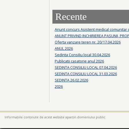
Recente
Anunt concurs Asistent medical comunitar
ANUNT PRIVIND INCHIRIEREA PASUNII, PRO
Oferta vanzare teren nr. 20/17.04.2026
ANUL 2026
Sedinta Consiliu local 30.04.2026
Publicatii casatorie anul 2026
SEDINTA CONSILIU LOCAL 07.04.2026
SEDINTA CONSILIU LOCAL 31.03.2026
SEDINTA 26.02.2026
2026
Informațiile conținute de acest website aparțin domeniului public.