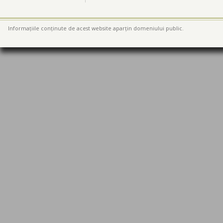
Informațiile conținute de acest website aparțin domeniului public.