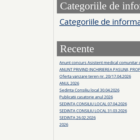
Categoriile de info
Categoriile de informa
Recente
Anunt concurs Asistent medical comunitar
ANUNT PRIVIND INCHIRIEREA PASUNII, PRO
Oferta vanzare teren nr. 20/17.04.2026
ANUL 2026
Sedinta Consiliu local 30.04.2026
Publicatii casatorie anul 2026
SEDINTA CONSILIU LOCAL 07.04.2026
SEDINTA CONSILIU LOCAL 31.03.2026
SEDINTA 26.02.2026
2026