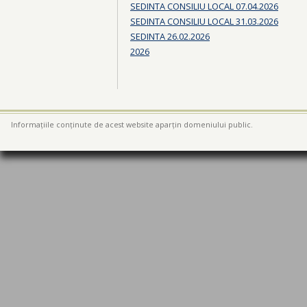
SEDINTA CONSILIU LOCAL 07.04.2026
SEDINTA CONSILIU LOCAL 31.03.2026
SEDINTA 26.02.2026
2026
Informațiile conținute de acest website aparțin domeniului public.