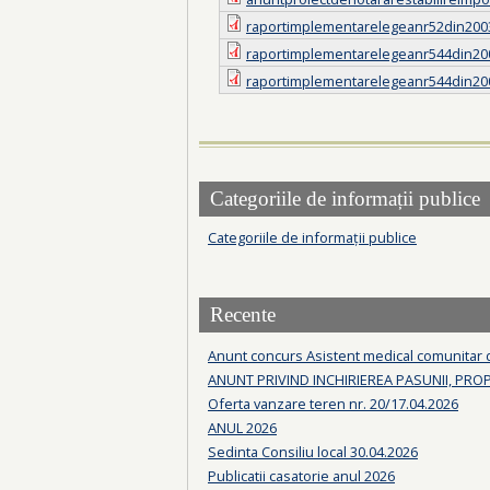
raportimplementarelegeanr52din200
raportimplementarelegeanr544din20
raportimplementarelegeanr544din20
Categoriile de informații publice
Categoriile de informații publice
Recente
Anunt concurs Asistent medical comunitar
ANUNT PRIVIND INCHIRIEREA PASUNII, PRO
Oferta vanzare teren nr. 20/17.04.2026
ANUL 2026
Sedinta Consiliu local 30.04.2026
Publicatii casatorie anul 2026