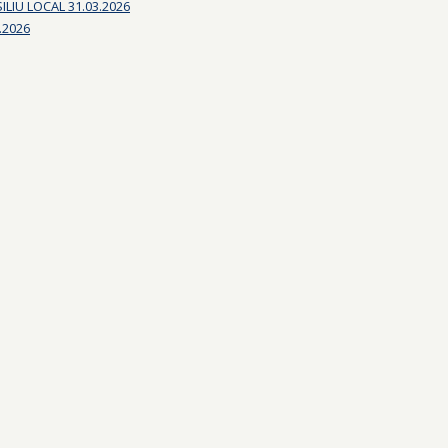
LIU LOCAL 31.03.2026
.2026