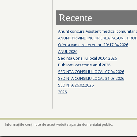
Recente
Anunt concurs Asistent medical comunitar
ANUNT PRIVIND INCHIRIEREA PASUNII, PRO
Oferta vanzare teren nr. 20/17.04.2026
ANUL 2026
Sedinta Consiliu local 30.04.2026
Publicatii casatorie anul 2026
SEDINTA CONSILIU LOCAL 07.04.2026
SEDINTA CONSILIU LOCAL 31.03.2026
SEDINTA 26.02.2026
2026
Informațiile conținute de acest website aparțin domeniului public.